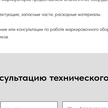
ектующие, запасные части, расходные материалы.
ние или консультации по работе маркировочного обо
иков.
сультацию техническог