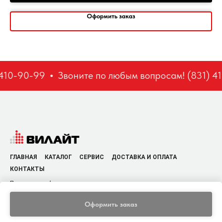
Оформить заказ
410-90-99
Звоните по любым вопросам! (831) 41
ГЛАВНАЯ
КАТАЛОГ
СЕРВИС
ДОСТАВКА И ОПЛАТА
КОНТАКТЫ
Политика конфиденциальности
Оформить заказ