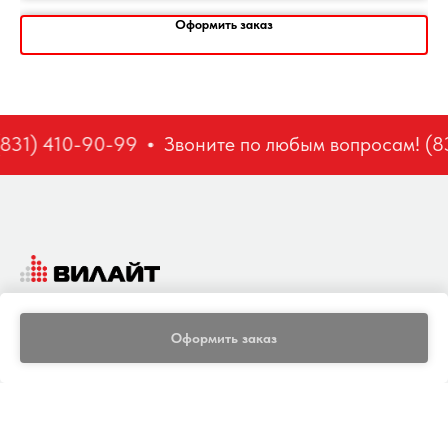
Оформить заказ
831) 410-90-99
Звоните по любым вопросам! (83
ГЛАВНАЯ
КАТАЛОГ
СЕРВИС
ДОСТАВКА И ОПЛАТА
КОНТАКТЫ
Оформить заказ
Политика конфиденциальности