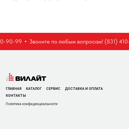
10-90-99
Звоните по любым вопросам! (831) 410
ГЛАВНАЯ
КАТАЛОГ
СЕРВИС
ДОСТАВКА И ОПЛАТА
КОНТАКТЫ
Политика конфиденциальности