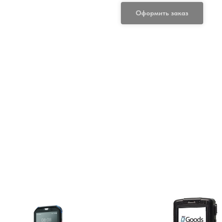
Оформить заказ