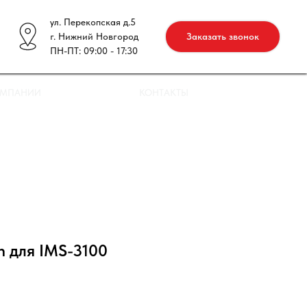
ул. Перекопская д.5
г. Нижний Новгород
Заказать звонок
ПН-ПТ: 09:00 - 17:30
ОМПАНИИ
КОНТАКТЫ
n для IMS-3100