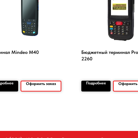
инал Mindeo M40
Бюджетный терминал Pr
2260
дробнее
Подробнее
Оформить заказ
Оформить 