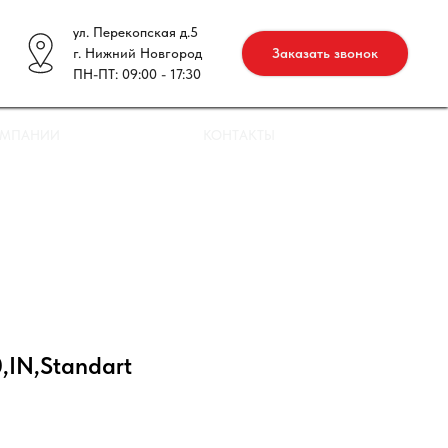
ул. Перекопская д.5
г. Нижний Новгород
Заказать звонок
ПН-ПТ: 09:00 - 17:30
ОМПАНИИ
КОНТАКТЫ
,IN,Standart