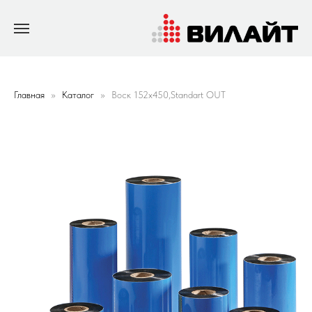
Главная
Каталог
Воск 152х450,Standart OUT