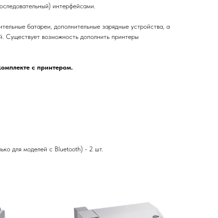
(последовательный) интерфейсами.
ительные батареи, дополнительные зарядные устройства, а
ей. Существует возможность дополнить принтеры
комплекте с принтером.
ько для моделей с Bluetooth) - 2 шт.