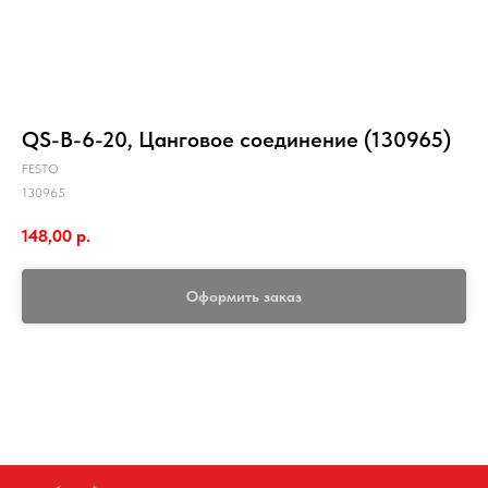
QS-B-6-20, Цанговое соединение (130965)
FESTO
130965
148,00
р.
Оформить заказ