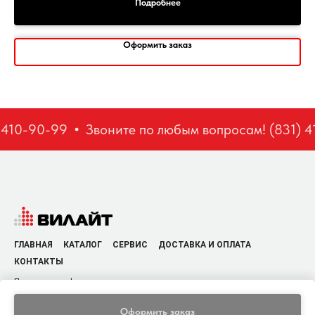
Подробнее
Оформить заказ
 410-90-99
Звоните по любым вопросам! (831) 4
ГЛАВНАЯ
КАТАЛОГ
СЕРВИС
ДОСТАВКА И ОПЛАТА
КОНТАКТЫ
Политика конфиденциальности
Оформить заказ