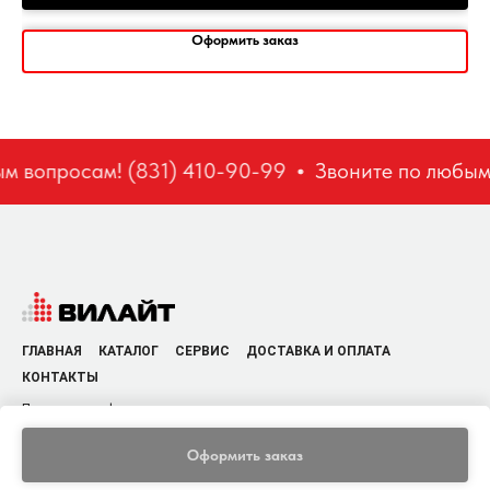
Оформить заказ
м вопросам! (831) 410-90-99
Звоните по любым 
ГЛАВНАЯ
КАТАЛОГ
СЕРВИС
ДОСТАВКА И ОПЛАТА
КОНТАКТЫ
Политика конфиденциальности
Оформить заказ