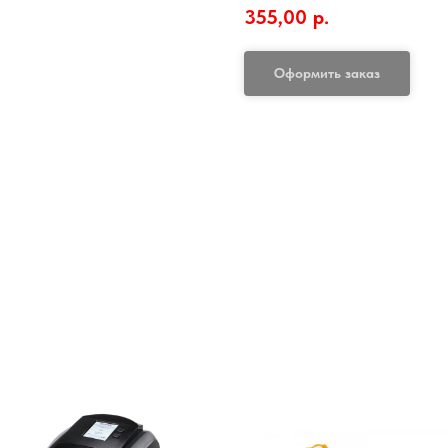
355,00
р.
Оформить заказ