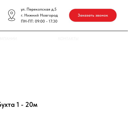
ул. Перекопская д.5
г. Нижний Новгород
Заказать звонок
ПН-ПТ: 09:00 - 17:30
ОМПАНИИ
КОНТАКТЫ
Бухта 1 - 20м