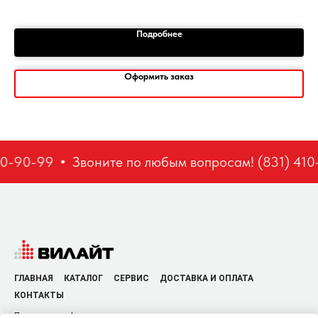
Подробнее
Оформить заказ
0-90-99
Звоните по любым вопросам! (831) 410
ГЛАВНАЯ
КАТАЛОГ
СЕРВИС
ДОСТАВКА И ОПЛАТА
КОНТАКТЫ
Политика конфиденциальности