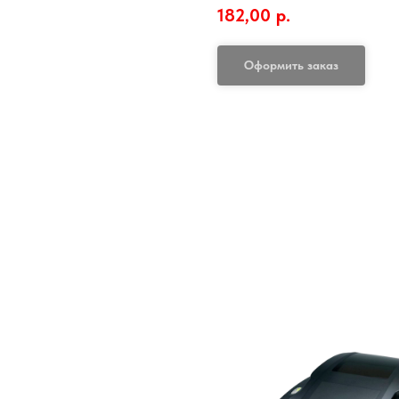
182,00
р.
Оформить заказ