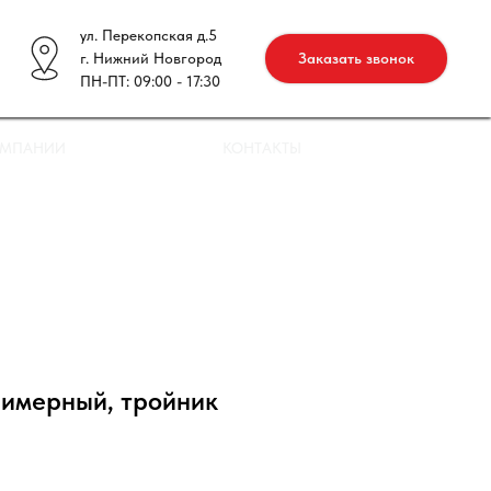
ул. Перекопская д.5
г. Нижний Новгород
Заказать звонок
ПН-ПТ: 09:00 - 17:30
ОМПАНИИ
КОНТАКТЫ
лимерный, тройник