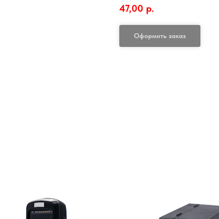
47,00
р.
Оформить заказ