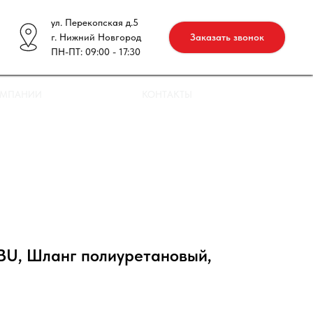
ул. Перекопская д.5
г. Нижний Новгород
Заказать звонок
ПН-ПТ: 09:00 - 17:30
ОМПАНИИ
КОНТАКТЫ
U, Шланг полиуретановый,