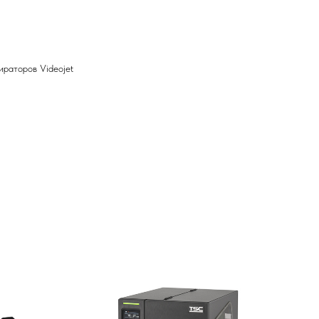
ираторов Videojet