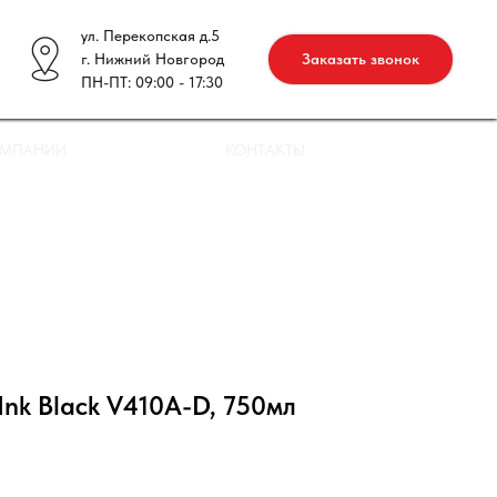
ул. Перекопская д.5
г. Нижний Новгород
Заказать звонок
ПН-ПТ: 09:00 - 17:30
ОМПАНИИ
КОНТАКТЫ
Ink Black V410A-D, 750мл