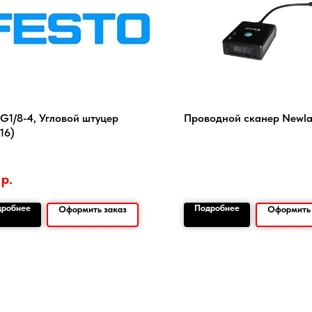
G1/8-4, Угловой штуцер
Проводной сканер Newl
16)
р.
дробнее
Подробнее
Оформить заказ
Оформить 