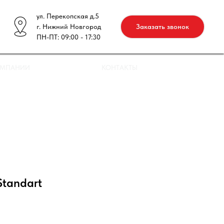
ул. Перекопская д.5
г. Нижний Новгород
Заказать звонок
ПН-ПТ: 09:00 - 17:30
ОМПАНИИ
КОНТАКТЫ
tandart