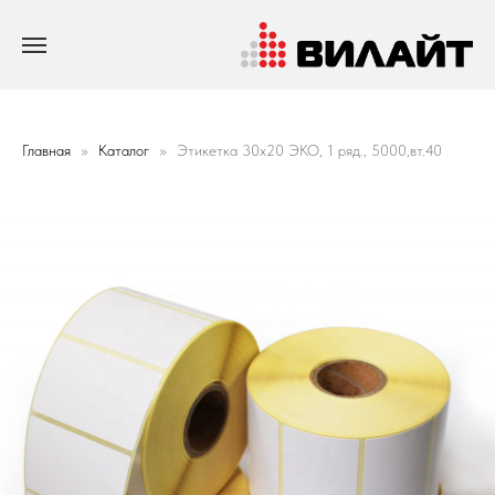
Главная
Каталог
Этикетка 30х20 ЭКО, 1 ряд., 5000,вт.40