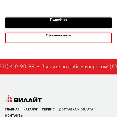
Подробнее
Оформить заказ
31) 410-90-99
Звоните по любым вопросам! (831
ГЛАВНАЯ
КАТАЛОГ
СЕРВИС
ДОСТАВКА И ОПЛАТА
КОНТАКТЫ