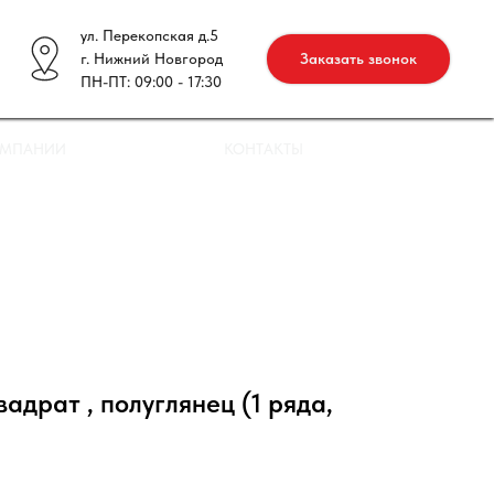
ул. Перекопская д.5
г. Нижний Новгород
Заказать звонок
ПН-ПТ: 09:00 - 17:30
ОМПАНИИ
КОНТАКТЫ
адрат , полуглянец (1 ряда,