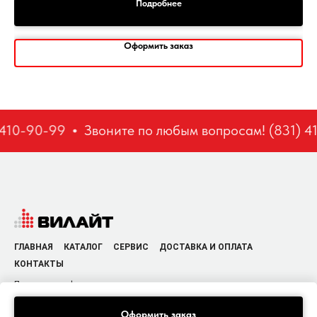
Подробнее
Оформить заказ
410-90-99
Звоните по любым вопросам! (831) 4
ГЛАВНАЯ
КАТАЛОГ
СЕРВИС
ДОСТАВКА И ОПЛАТА
КОНТАКТЫ
Политика конфиденциальности
Оформить заказ