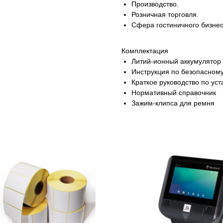
Производство.
Розничная торговля.
Сфера гостиничного бизнес
Комплектация
Литий-ионный аккумулятор
Инструкция по безопасном
Краткое руководство по уст
Нормативный справочник
Зажим-клипса для ремня