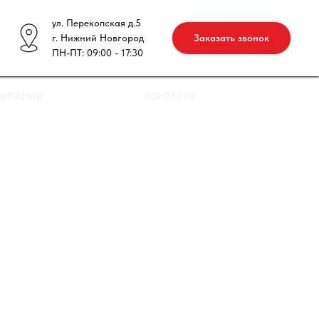
ул. Перекопская д.5
г. Нижний Новгород
Заказать звонок
ПН-ПТ: 09:00 - 17:30
ОМПАНИИ
КОНТАКТЫ