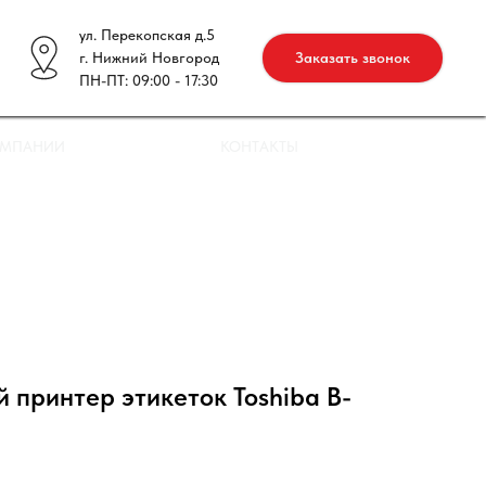
ул. Перекопская д.5
г. Нижний Новгород
Заказать звонок
ПН-ПТ: 09:00 - 17:30
ОМПАНИИ
КОНТАКТЫ
принтер этикеток Toshiba B-