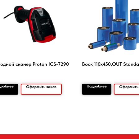
одной сканер Proton ICS-7290
Воск 110х450,OUT Standa
дробнее
Подробнее
Оформить заказ
Оформить 