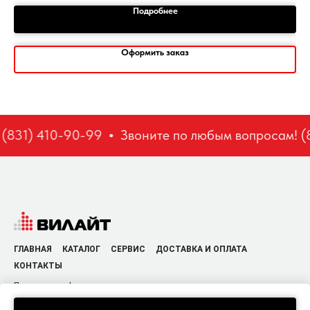
Подробнее
Оформить заказ
(831) 410-90-99
Звоните по любым вопросам! (8
ГЛАВНАЯ
КАТАЛОГ
СЕРВИС
ДОСТАВКА И ОПЛАТА
КОНТАКТЫ
Политика конфиденциальности