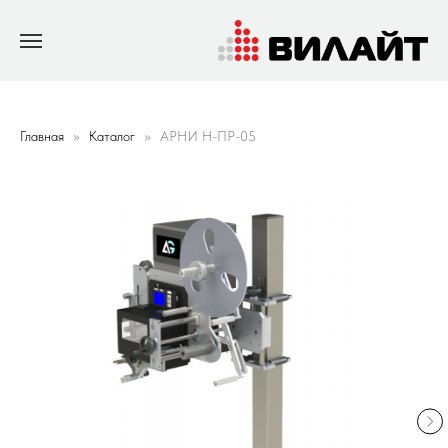
Главная
Каталог
АРНИ Н-ПР-05