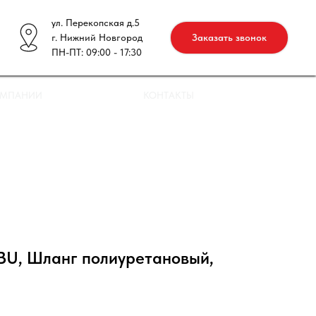
ул. Перекопская д.5
г. Нижний Новгород
Заказать звонок
ПН-ПТ: 09:00 - 17:30
ОМПАНИИ
КОНТАКТЫ
U, Шланг полиуретановый,