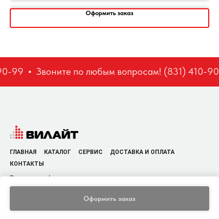
Оформить заказ
0-99
Звоните по любым вопросам! (831) 410-90
ГЛАВНАЯ
КАТАЛОГ
СЕРВИС
ДОСТАВКА И ОПЛАТА
КОНТАКТЫ
Политика конфиденциальности
Оформить заказ