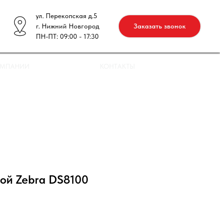
ул. Перекопская д.5
г. Нижний Новгород
Заказать звонок
ПН-ПТ: 09:00 - 17:30
ОМПАНИИ
КОНТАКТЫ
ой Zebra DS8100