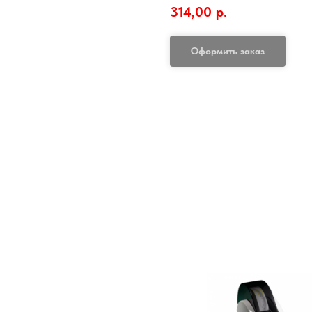
314,00
р.
Оформить заказ