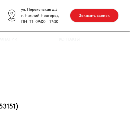
ул. Перекопская д.5
г. Нижний Новгород
Заказать звонок
ПН-ПТ: 09:00 - 17:30
ОМПАНИИ
КОНТАКТЫ
53151)