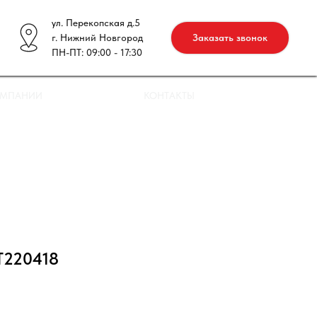
ул. Перекопская д.5
г. Нижний Новгород
Заказать звонок
ПН-ПТ: 09:00 - 17:30
ОМПАНИИ
КОНТАКТЫ
T220418