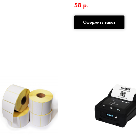
58
р.
Оформить заказ