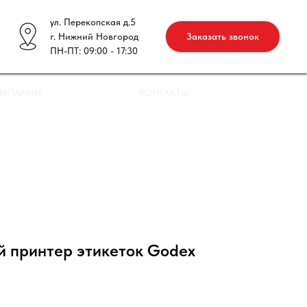
ул. Перекопская д.5
г. Нижний Новгород
Заказать звонок
ПН-ПТ: 09:00 - 17:30
ОМПАНИИ
КОНТАКТЫ
 принтер этикеток Godex