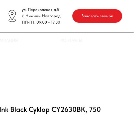
ул. Перекопская д.5
г. Нижний Новгород
Заказать звонок
ПН-ПТ: 09:00 - 17:30
ОМПАНИИ
КОНТАКТЫ
Ink Black Cyklop CY2630BK, 750