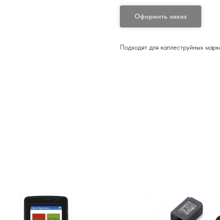
Оформить заказ
Подходят для каплеструйных марк