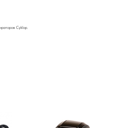
ираторов Cyklop.