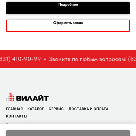
Подробнее
Оформить заказ
31) 410-90-99
Звоните по любым вопросам! (83
ГЛАВНАЯ
КАТАЛОГ
СЕРВИС
ДОСТАВКА И ОПЛАТА
КОНТАКТЫ
Политика конфиденциальности