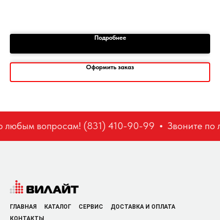
1
Подробнее
Оформить заказ
 любым вопросам! (831) 410-90-99
Звоните по л
ГЛАВНАЯ
КАТАЛОГ
СЕРВИС
ДОСТАВКА И ОПЛАТА
КОНТАКТЫ