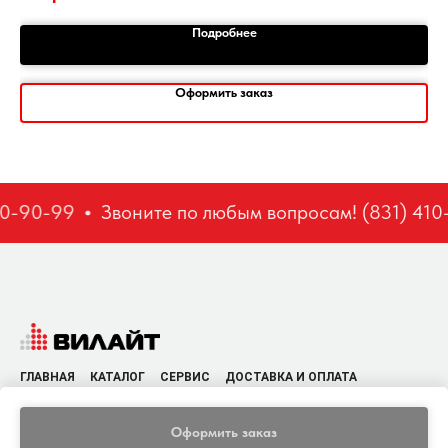
Подробнее
Оформить заказ
10-90-99
Звоните по любым вопросам! (831) 410
ГЛАВНАЯ
КАТАЛОГ
СЕРВИС
ДОСТАВКА И ОПЛАТА
КОНТАКТЫ
Политика конфиденциальности
Оформить заказ