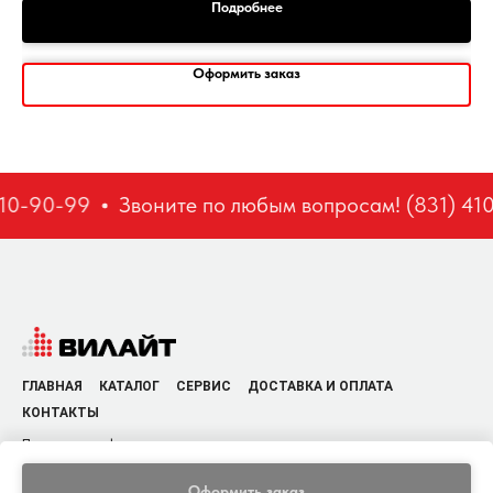
Подробнее
Оформить заказ
10-90-99
Звоните по любым вопросам! (831) 410
ГЛАВНАЯ
КАТАЛОГ
СЕРВИС
ДОСТАВКА И ОПЛАТА
КОНТАКТЫ
Политика конфиденциальности
Оформить заказ